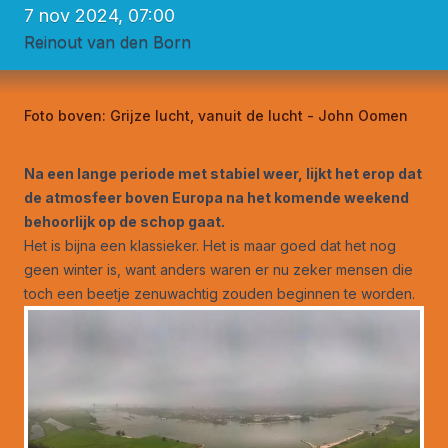
7 nov 2024, 07:00
Reinout van den Born
Foto boven:
Grijze lucht, vanuit de lucht - John Oomen
Na een lange periode met stabiel weer, lijkt het erop dat
de atmosfeer boven Europa na het komende weekend
behoorlijk op de schop gaat.
Het is bijna een klassieker. Het is maar goed dat het nog
geen winter is, want anders waren er nu zeker mensen die
toch een beetje zenuwachtig zouden beginnen te worden.