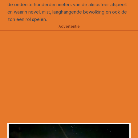
de onderste honderden meters van de atmosfeer afspeelt
en waarin nevel, mist, laaghangende bewolking en ook de
zon een rol spelen.
Advertentie