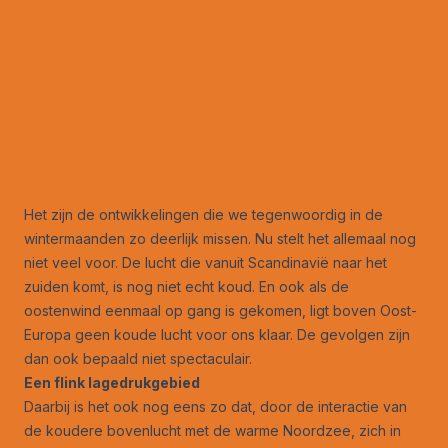
Het zijn de ontwikkelingen die we tegenwoordig in de
wintermaanden zo deerlijk missen. Nu stelt het allemaal nog
niet veel voor. De lucht die vanuit Scandinavië naar het
zuiden komt, is nog niet echt koud. En ook als de
oostenwind eenmaal op gang is gekomen, ligt boven Oost-
Europa geen koude lucht voor ons klaar. De gevolgen zijn
dan ook bepaald niet spectaculair.
Een flink lagedrukgebied
Daarbij is het ook nog eens zo dat, door de interactie van
de koudere bovenlucht met de warme Noordzee, zich in