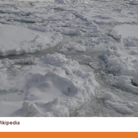
Wikipedia