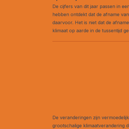
De cijfers van dit jaar passen in 
hebben ontdekt dat de afname van h
daarvoor. Het is niet dat de afname 
klimaat op aarde in de tussentijd 
De veranderingen zijn vermoedelijk h
grootschalige klimaatverandering 