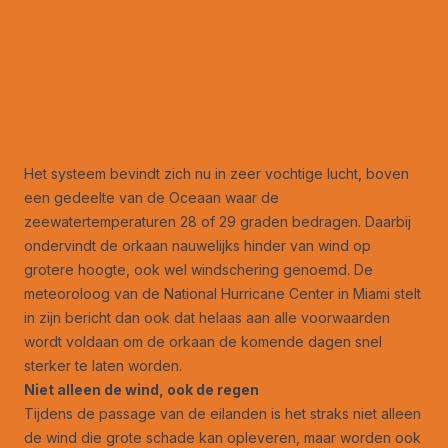
Het systeem bevindt zich nu in zeer vochtige lucht, boven
een gedeelte van de Oceaan waar de
zeewatertemperaturen 28 of 29 graden bedragen. Daarbij
ondervindt de orkaan nauwelijks hinder van wind op
grotere hoogte, ook wel windschering genoemd. De
meteoroloog van de National Hurricane Center in Miami stelt
in zijn bericht dan ook dat helaas aan alle voorwaarden
wordt voldaan om de orkaan de komende dagen snel
sterker te laten worden.
Niet alleen de wind, ook de regen
Tijdens de passage van de eilanden is het straks niet alleen
de wind die grote schade kan opleveren, maar worden ook