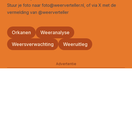
Stuur je foto naar foto@weerverteller.nl, of via X met de
vermelding van @weerverteller
Orkanen
Weeranalyse
Weersverwachting
Weeruitleg
Advertentie