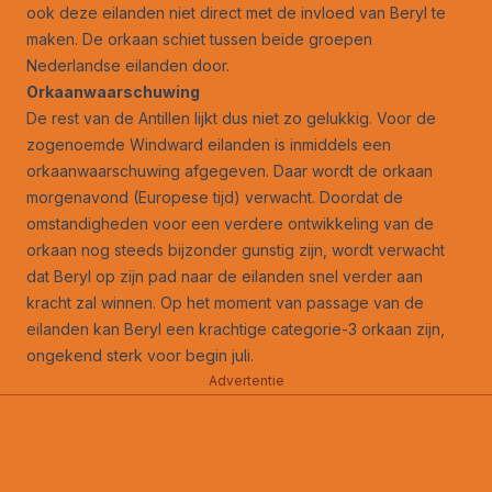
ook deze eilanden niet direct met de invloed van Beryl te
maken. De orkaan schiet tussen beide groepen
Nederlandse eilanden door.
Orkaanwaarschuwing
De rest van de Antillen lijkt dus niet zo gelukkig. Voor de
zogenoemde Windward eilanden is inmiddels een
orkaanwaarschuwing afgegeven. Daar wordt de orkaan
morgenavond (Europese tijd) verwacht. Doordat de
omstandigheden voor een verdere ontwikkeling van de
orkaan nog steeds bijzonder gunstig zijn, wordt verwacht
dat Beryl op zijn pad naar de eilanden snel verder aan
kracht zal winnen. Op het moment van passage van de
eilanden kan Beryl een krachtige categorie-3 orkaan zijn,
ongekend sterk voor begin juli.
Advertentie