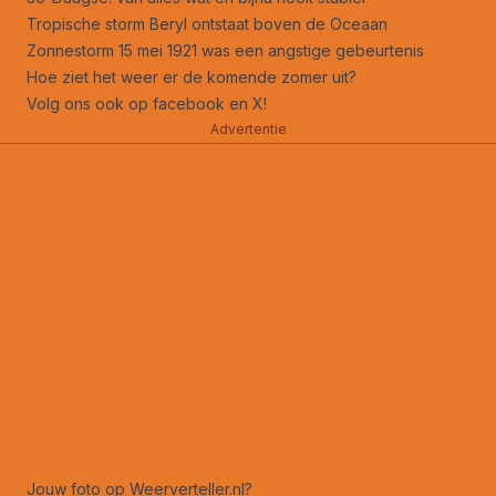
Tropische storm Beryl ontstaat boven de Oceaan
Zonnestorm 15 mei 1921 was een angstige gebeurtenis
Hoe ziet het weer er de komende zomer uit?
Volg ons ook op
facebook
en
X
!
Advertentie
Jouw foto op Weerverteller.nl?