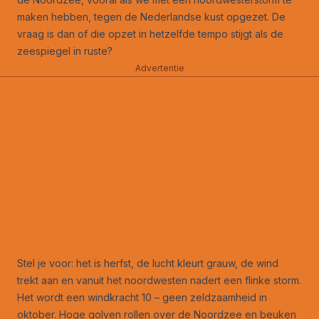
maken hebben, tegen de Nederlandse kust opgezet. De
vraag is dan of die opzet in hetzelfde tempo stijgt als de
zeespiegel in ruste?
Advertentie
Stel je voor: het is herfst, de lucht kleurt grauw, de wind
trekt aan en vanuit het noordwesten nadert een flinke storm.
Het wordt een windkracht 10 – geen zeldzaamheid in
oktober. Hoge golven rollen over de Noordzee en beuken