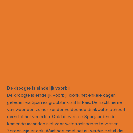
De droogte is eindelijk voorbij
De droogte is eindelijk voorbij, klonk het enkele dagen
geleden via Spanjes grootste krant El Pais. De nachtmerrie
van weer een zomer zonder voldoende drinkwater behoort
even tot het verleden. Ook hoeven de Spanjaarden de
komende maanden niet voor waterrantsoenen te vrezen.
Zorgen zijn er ook. Want hoe moet het nu verder met al die