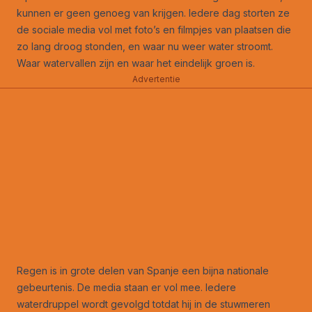
kunnen er geen genoeg van krijgen. Iedere dag storten ze
de sociale media vol met foto’s en filmpjes van plaatsen die
zo lang droog stonden, en waar nu weer water stroomt.
Waar watervallen zijn en waar het eindelijk groen is.
Advertentie
Regen is in grote delen van Spanje een bijna nationale
gebeurtenis. De media staan er vol mee. Iedere
waterdruppel wordt gevolgd totdat hij in de stuwmeren