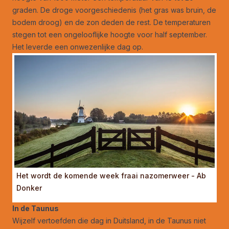
graden. De droge voorgeschiedenis (het gras was bruin, de
bodem droog) en de zon deden de rest. De temperaturen
stegen tot een ongelooflijke hoogte voor half september.
Het leverde een onwezenlijke dag op.
Het wordt de komende week fraai nazomerweer - Ab
Donker
In de Taunus
Wijzelf vertoefden die dag in Duitsland, in de Taunus niet