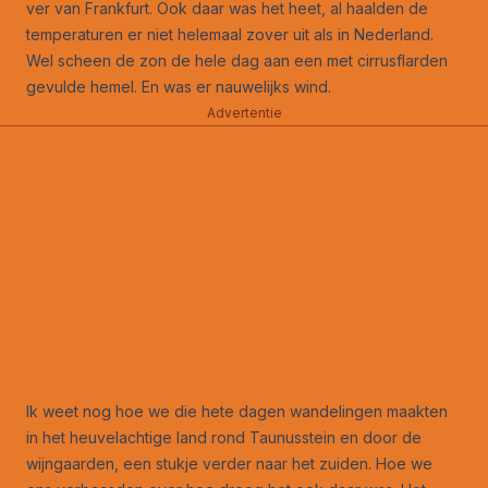
ver van Frankfurt. Ook daar was het heet, al haalden de
temperaturen er niet helemaal zover uit als in Nederland.
Wel scheen de zon de hele dag aan een met cirrusflarden
gevulde hemel. En was er nauwelijks wind.
Advertentie
Ik weet nog hoe we die hete dagen wandelingen maakten
in het heuvelachtige land rond Taunusstein en door de
wijngaarden, een stukje verder naar het zuiden. Hoe we