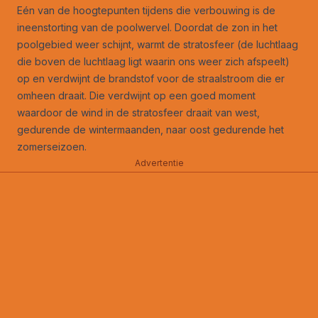
Eén van de hoogtepunten tijdens die verbouwing is de
ineenstorting van de poolwervel. Doordat de zon in het
poolgebied weer schijnt, warmt de stratosfeer (de luchtlaag
die boven de luchtlaag ligt waarin ons weer zich afspeelt)
op en verdwijnt de brandstof voor de straalstroom die er
omheen draait. Die verdwijnt op een goed moment
waardoor de wind in de stratosfeer draait van west,
gedurende de wintermaanden, naar oost gedurende het
zomerseizoen.
Advertentie