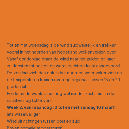
Tot en met woensdag is de wind zuidwestelijk en trekken
vooral in het noorden van Nederland wolkenvelden over.
Vanaf donderdag draait de wind naar het zuiden en later
zuidoosten tot oosten en wordt zachtere lucht aangevoerd.
De zon laat zich dan ook in het noorden weer vaker zien en
de temperaturen komen overdag regionaal tussen 15 en 20
graden uit.
Eerder in de week is het nog wel minder zacht met in de
nachten nog lichte vorst
Week 2: van maandag 10 tot en met zondag 16 maart
Iets wisselvalliger
Wind uit richtingen tussen oost en zuid
Boven normale temperaturen