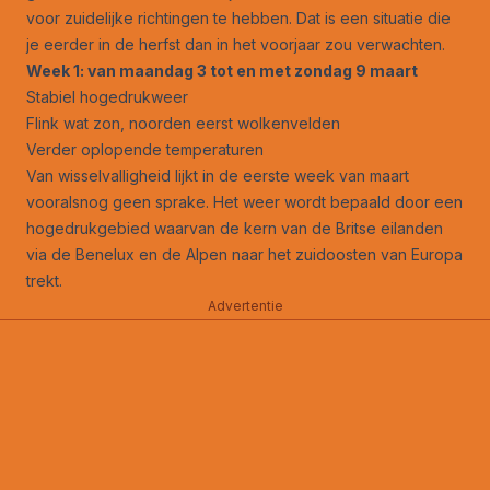
voor zuidelijke richtingen te hebben. Dat is een situatie die
je eerder in de herfst dan in het voorjaar zou verwachten.
Week 1: van maandag 3 tot en met zondag 9 maart
Stabiel hogedrukweer
Flink wat zon, noorden eerst wolkenvelden
Verder oplopende temperaturen
Van wisselvalligheid lijkt in de eerste week van maart
vooralsnog geen sprake. Het weer wordt bepaald door een
hogedrukgebied waarvan de kern van de Britse eilanden
via de Benelux en de Alpen naar het zuidoosten van Europa
trekt.
Advertentie