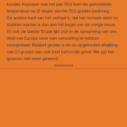
kouder. Koploper was het jaar 1914 toen de gemiddelde
temperatuur na 10 dagen slechts 10,5 graden bedroeg.
De andere kant van het verhaal is, dat het normale weer nu
stukken warmer is dan aan het begin van de vorige eeuw.
En ook de laatste 10 jaar lijkt zich in de opwarming van ons
deel van Europa weer een versnelling te hebben
voorgedaan. Relatief gezien is de nu opgetreden afwijking
van 2,1 graden dan ook best behoorlijk groot. We zijn het
gewoon niet meer gewend.
Advertentie