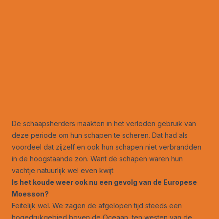
De schaapsherders maakten in het verleden gebruik van
deze periode om hun schapen te scheren. Dat had als
voordeel dat zijzelf en ook hun schapen niet verbrandden
in de hoogstaande zon. Want de schapen waren hun
vachtje natuurlijk wel even kwijt
Is het koude weer ook nu een gevolg van de Europese
Moesson?
Feitelijk wel. We zagen de afgelopen tijd steeds een
hogedrukgebied boven de Oceaan, ten westen van de