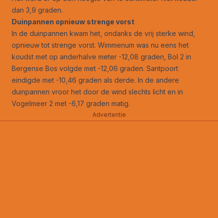
dan 3,9 graden.
Duinpannen opnieuw strenge vorst
In de duinpannen kwam het, ondanks de vrij sterke wind,
opnieuw tot strenge vorst. Wimmenum was nu eens het
koudst met op anderhalve meter -12,08 graden, Bol 2 in
Bergense Bos volgde met -12,06 graden. Santpoort
eindigde met -10,46 graden als derde. In de andere
duinpannen vroor het door de wind slechts licht en in
Vogelmeer 2 met -6,17 graden matig.
Advertentie