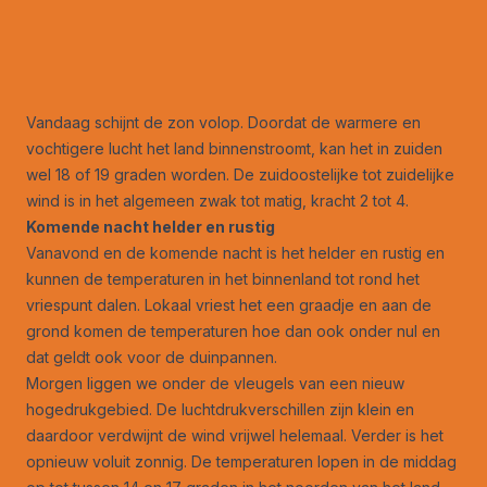
Vandaag schijnt de zon volop. Doordat de warmere en
vochtigere lucht het land binnenstroomt, kan het in zuiden
wel 18 of 19 graden worden. De zuidoostelijke tot zuidelijke
wind is in het algemeen zwak tot matig, kracht 2 tot 4.
Komende nacht helder en rustig
Vanavond en de komende nacht is het helder en rustig en
kunnen de temperaturen in het binnenland tot rond het
vriespunt dalen. Lokaal vriest het een graadje en aan de
grond komen de temperaturen hoe dan ook onder nul en
dat geldt ook voor de duinpannen.
Morgen liggen we onder de vleugels van een nieuw
hogedrukgebied. De luchtdrukverschillen zijn klein en
daardoor verdwijnt de wind vrijwel helemaal. Verder is het
opnieuw voluit zonnig. De temperaturen lopen in de middag