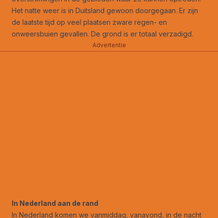
Het natte weer is in Duitsland gewoon doorgegaan. Er zijn
de laatste tijd op veel plaatsen zware regen- en
onweersbuien gevallen. De grond is er totaal verzadigd.
Advertentie
In Nederland aan de rand
In Nederland komen we vanmiddag, vanavond, in de nacht