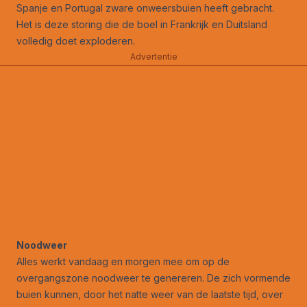
Spanje en Portugal zware onweersbuien heeft gebracht.
Het is deze storing die de boel in Frankrijk en Duitsland
volledig doet exploderen.
Advertentie
Noodweer
Alles werkt vandaag en morgen mee om op de
overgangszone noodweer te genereren. De zich vormende
buien kunnen, door het natte weer van de laatste tijd, over