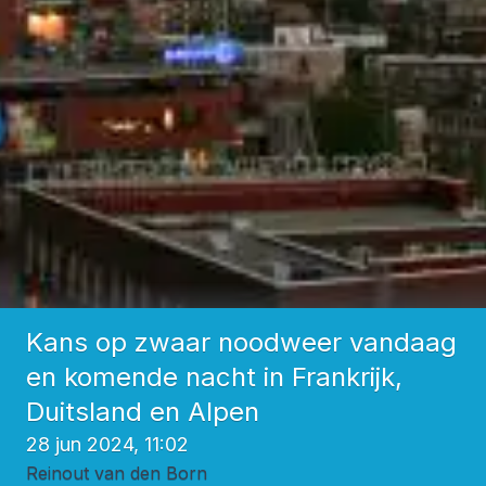
Kans op zwaar noodweer vandaag
en komende nacht in Frankrijk,
Duitsland en Alpen
28 jun 2024, 11:02
Reinout van den Born