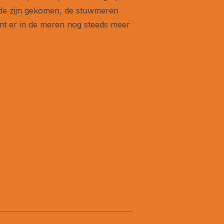
nde zijn gekomen, de stuwmeren
omt er in de meren nog steeds meer