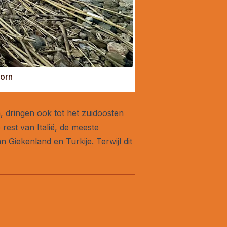
Born
, dringen ook tot het zuidoosten
rest van Italië, de meeste
Giekenland en Turkije. Terwijl dit