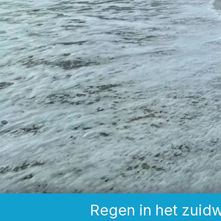
Regen in het zuid