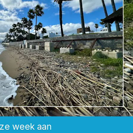
eze week aan