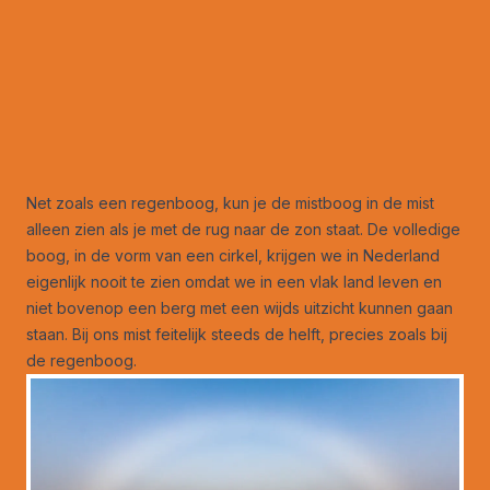
Net zoals een regenboog, kun je de mistboog in de mist
alleen zien als je met de rug naar de zon staat. De volledige
boog, in de vorm van een cirkel, krijgen we in Nederland
eigenlijk nooit te zien omdat we in een vlak land leven en
niet bovenop een berg met een wijds uitzicht kunnen gaan
staan. Bij ons mist feitelijk steeds de helft, precies zoals bij
de regenboog.