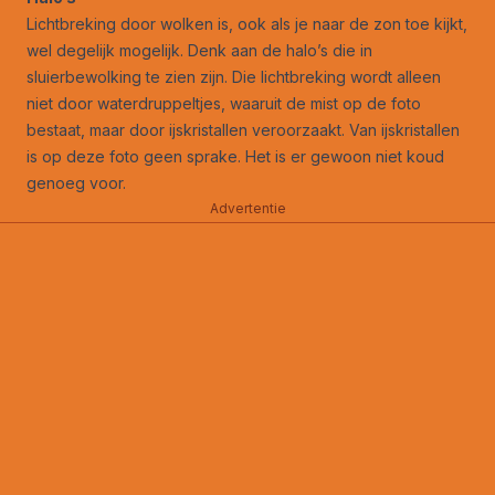
Lichtbreking door wolken is, ook als je naar de zon toe kijkt,
wel degelijk mogelijk. Denk aan de halo’s die in
sluierbewolking te zien zijn. Die lichtbreking wordt alleen
niet door waterdruppeltjes, waaruit de mist op de foto
bestaat, maar door ijskristallen veroorzaakt. Van ijskristallen
is op deze foto geen sprake. Het is er gewoon niet koud
genoeg voor.
Advertentie