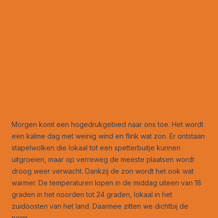
Morgen komt een hogedrukgebied naar ons toe. Het wordt
een kalme dag met weinig wind en flink wat zon. Er ontstaan
stapelwolken die lokaal tot een spetterbuitje kunnen
uitgroeien, maar op verreweg de meeste plaatsen wordt
droog weer verwacht. Dankzij de zon wordt het ook wat
warmer. De temperaturen lopen in de middag uiteen van 18
graden in het noorden tot 24 graden, lokaal in het
zuidoosten van het land. Daarmee zitten we dichtbij de
norm.