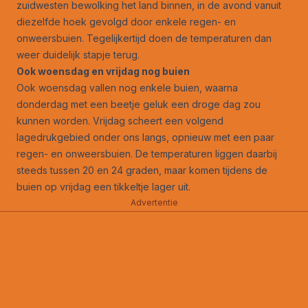
zuidwesten bewolking het land binnen, in de avond vanuit
diezelfde hoek gevolgd door enkele regen- en
onweersbuien. Tegelijkertijd doen de temperaturen dan
weer duidelijk stapje terug.
Ook woensdag en vrijdag nog buien
Ook woensdag vallen nog enkele buien, waarna
donderdag met een beetje geluk een droge dag zou
kunnen worden. Vrijdag scheert een volgend
lagedrukgebied onder ons langs, opnieuw met een paar
regen- en onweersbuien. De temperaturen liggen daarbij
steeds tussen 20 en 24 graden, maar komen tijdens de
buien op vrijdag een tikkeltje lager uit.
Advertentie