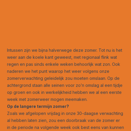
Intussen zijn we bijna halverwege deze zomer. Tot nu is het
weer aan de koele kant geweest, met regionaal flink wat
regen en pas sinds enkele weken behoorlijk wat zon. Ook
naderen we het punt waarop het weer volgens onze
zomerverwachting geleidelijk zou moeten omslaan. Op de
achtergrond staan alle seinen voor zo’n omslag al een tijdje
op groen en ook in werkelijkheid hebben we al een eerste
week met zomerweer mogen meemaken.
Op de langere termijn zomer?
Zoals we afgelopen vrijdag in onze 30-daagse verwachting
al hebben laten zien, zou een doorbraak van de zomer er
in de periode na volgende week ook best eens van kunnen