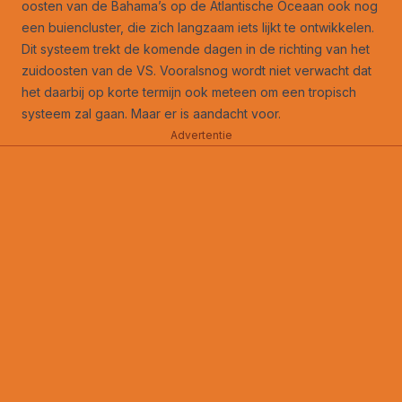
oosten van de Bahama’s op de Atlantische Oceaan ook nog
een buiencluster, die zich langzaam iets lijkt te ontwikkelen.
Dit systeem trekt de komende dagen in de richting van het
zuidoosten van de VS. Vooralsnog wordt niet verwacht dat
het daarbij op korte termijn ook meteen om een tropisch
systeem zal gaan. Maar er is aandacht voor.
Advertentie