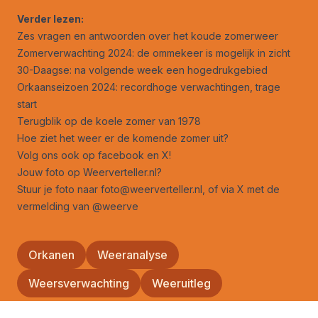
Verder lezen:
Zes vragen en antwoorden over het koude zomerweer
Zomerverwachting 2024: de ommekeer is mogelijk in zicht
30-Daagse: na volgende week een hogedrukgebied
Orkaanseizoen 2024: recordhoge verwachtingen, trage
start
Terugblik op de koele zomer van 1978
Hoe ziet het weer er de komende zomer uit?
Volg ons ook op
facebook
en
X
!
Jouw foto op Weerverteller.nl?
Stuur je foto naar foto@weerverteller.nl, of via X met de
vermelding van @weerve
Orkanen
Weeranalyse
Weersverwachting
Weeruitleg