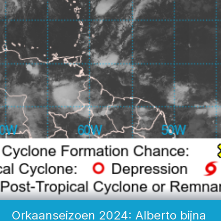
Orkaanseizoen 2024: Alberto bijna