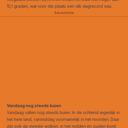
15,1 graden, wat voor die plaats een dik dagrecord was.
Advertentie
Vandaag nog steeds buien
Vandaag vallen nog steeds buien. In de ochtend eigenlijk in
het hele land, vanmiddag voornamelijk in het noorden. Daar
zijn ook de meeste wolken, in het midden en zuiden komt