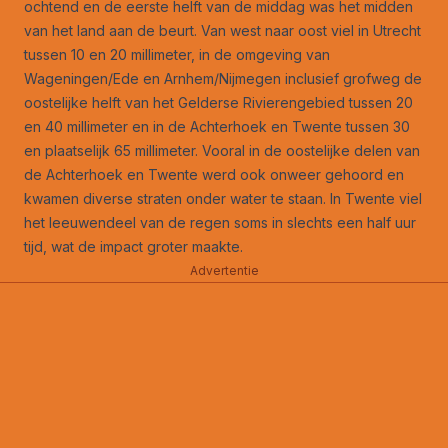
ochtend en de eerste helft van de middag was het midden
van het land aan de beurt. Van west naar oost viel in Utrecht
tussen 10 en 20 millimeter, in de omgeving van
Wageningen/Ede en Arnhem/Nijmegen inclusief grofweg de
oostelijke helft van het Gelderse Rivierengebied tussen 20
en 40 millimeter en in de Achterhoek en Twente tussen 30
en plaatselijk 65 millimeter. Vooral in de oostelijke delen van
de Achterhoek en Twente werd ook onweer gehoord en
kwamen diverse straten onder water te staan. In Twente viel
het leeuwendeel van de regen soms in slechts een half uur
tijd, wat de impact groter maakte.
Advertentie