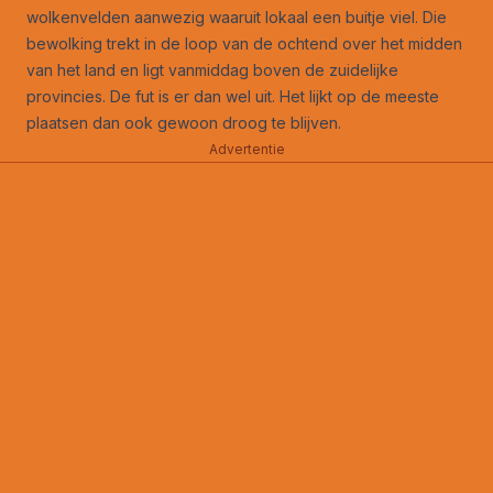
wolkenvelden aanwezig waaruit lokaal een buitje viel. Die
bewolking trekt in de loop van de ochtend over het midden
van het land en ligt vanmiddag boven de zuidelijke
provincies. De fut is er dan wel uit. Het lijkt op de meeste
plaatsen dan ook gewoon droog te blijven.
Advertentie