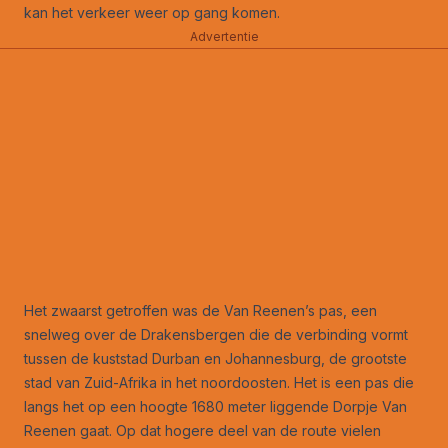
kan het verkeer weer op gang komen.
Advertentie
Het zwaarst getroffen was de Van Reenen’s pas, een
snelweg over de Drakensbergen die de verbinding vormt
tussen de kuststad Durban en Johannesburg, de grootste
stad van Zuid-Afrika in het noordoosten. Het is een pas die
langs het op een hoogte 1680 meter liggende Dorpje Van
Reenen gaat. Op dat hogere deel van de route vielen