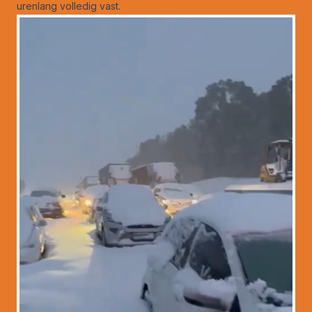
urenlang volledig vast.