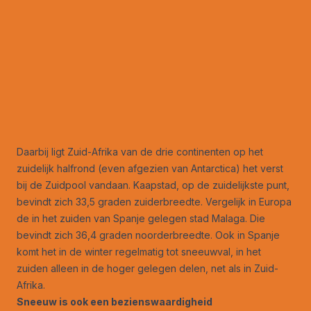
Daarbij ligt Zuid-Afrika van de drie continenten op het
zuidelijk halfrond (even afgezien van Antarctica) het verst
bij de Zuidpool vandaan. Kaapstad, op de zuidelijkste punt,
bevindt zich 33,5 graden zuiderbreedte. Vergelijk in Europa
de in het zuiden van Spanje gelegen stad Malaga. Die
bevindt zich 36,4 graden noorderbreedte. Ook in Spanje
komt het in de winter regelmatig tot sneeuwval, in het
zuiden alleen in de hoger gelegen delen, net als in Zuid-
Afrika.
Sneeuw is ook een bezienswaardigheid