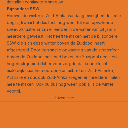
tientallen centimeters sneeuw.
Bijzondere SSW
Hoewel de winter in Zuid-Afrika vandaag eindigt en de lente
begint, kwam het dus toch nog weer tot een opvallende
sneeuwsituatie. Er zijn er eerder in de winter van dit jaar al
meerdere geweest. Het heeft te maken met de bijzondere
SSW die zich deze winter boven de Zuidpool heeft
afgespeeld. Door een snelle opwarming van de stratosfeer
boven de Zuidpool ontstond boven de Zuidpool een sterk
hogedrukgebied dat er voor zorgde dat koude lucht
makkelijk naar het noorden kon uitbreken. Zuid-Amerika,
Australië en dus ook Zuid-Afrika kregen er
meerdere malen
mee te maken. Ook nu dus nog weer, ook al is de winter
voorbij.
Advertentie