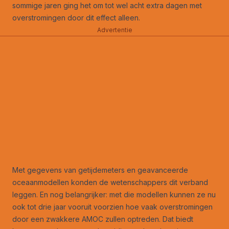
sommige jaren ging het om tot wel acht extra dagen met
overstromingen door dit effect alleen.
Advertentie
Met gegevens van getijdemeters en geavanceerde
oceaanmodellen konden de wetenschappers dit verband
leggen. En nog belangrijker: met die modellen kunnen ze nu
ook tot drie jaar vooruit voorzien hoe vaak overstromingen
door een zwakkere AMOC zullen optreden. Dat biedt