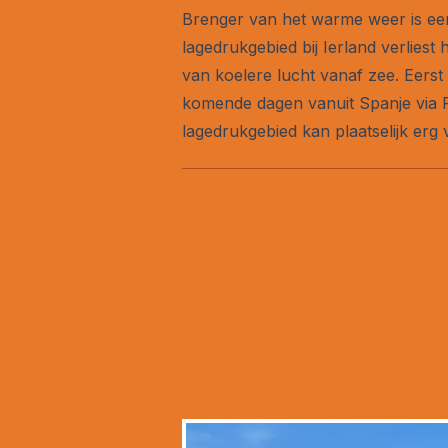
Brenger van het warme weer is ee
lagedrukgebied bij Ierland verliest
van koelere lucht vanaf zee. Eerst
komende dagen vanuit Spanje via Fr
lagedrukgebied kan plaatselijk erg 