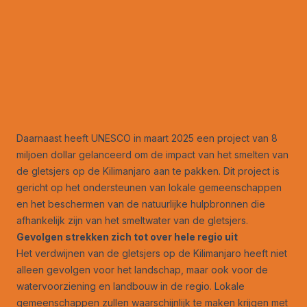
Daarnaast heeft UNESCO in maart 2025 een project van 8
miljoen dollar gelanceerd om de impact van het smelten van
de gletsjers op de Kilimanjaro aan te pakken. Dit project is
gericht op het ondersteunen van lokale gemeenschappen
en het beschermen van de natuurlijke hulpbronnen die
afhankelijk zijn van het smeltwater van de gletsjers.
Gevolgen strekken zich tot over hele regio uit
Het verdwijnen van de gletsjers op de Kilimanjaro heeft niet
alleen gevolgen voor het landschap, maar ook voor de
watervoorziening en landbouw in de regio. Lokale
gemeenschappen zullen waarschijnlijk te maken krijgen met