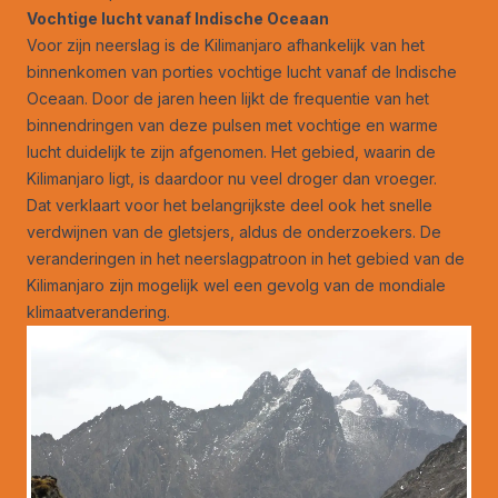
Vochtige lucht vanaf Indische Oceaan
Voor zijn neerslag is de Kilimanjaro afhankelijk van het
binnenkomen van porties vochtige lucht vanaf de Indische
Oceaan. Door de jaren heen lijkt de frequentie van het
binnendringen van deze pulsen met vochtige en warme
lucht duidelijk te zijn afgenomen. Het gebied, waarin de
Kilimanjaro ligt, is daardoor nu veel droger dan vroeger.
Dat verklaart voor het belangrijkste deel ook het snelle
verdwijnen van de gletsjers, aldus de onderzoekers. De
veranderingen in het neerslagpatroon in het gebied van de
Kilimanjaro zijn mogelijk wel een gevolg van de mondiale
klimaatverandering.