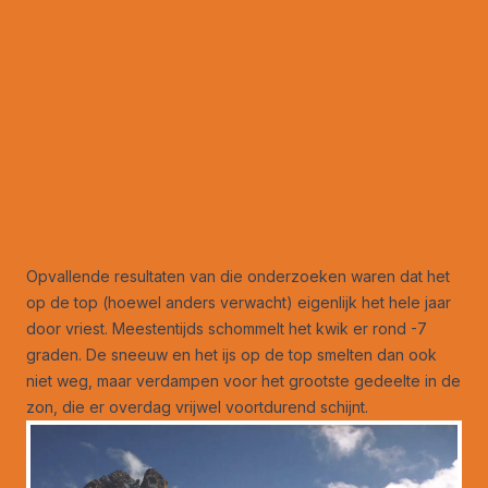
Opvallende resultaten van die onderzoeken waren dat het
op de top (hoewel anders verwacht) eigenlijk het hele jaar
door vriest. Meestentijds schommelt het kwik er rond -7
graden. De sneeuw en het ijs op de top smelten dan ook
niet weg, maar verdampen voor het grootste gedeelte in de
zon, die er overdag vrijwel voortdurend schijnt.