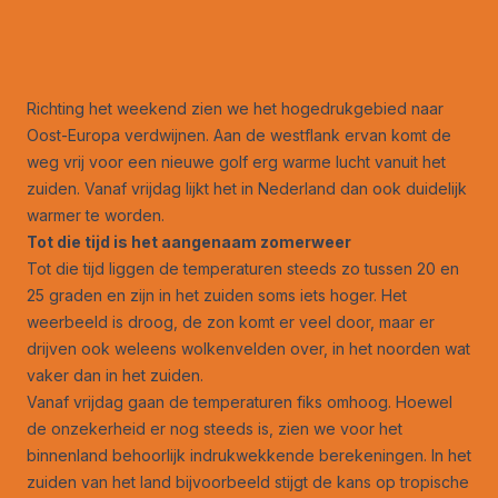
Richting het weekend zien we het hogedrukgebied naar
Oost-Europa verdwijnen. Aan de westflank ervan komt de
weg vrij voor een nieuwe golf erg warme lucht vanuit het
zuiden. Vanaf vrijdag lijkt het in Nederland dan ook duidelijk
warmer te worden.
Tot die tijd is het aangenaam zomerweer
Tot die tijd liggen de temperaturen steeds zo tussen 20 en
25 graden en zijn in het zuiden soms iets hoger. Het
weerbeeld is droog, de zon komt er veel door, maar er
drijven ook weleens wolkenvelden over, in het noorden wat
vaker dan in het zuiden.
Vanaf vrijdag gaan de temperaturen fiks omhoog. Hoewel
de onzekerheid er nog steeds is, zien we voor het
binnenland behoorlijk indrukwekkende berekeningen. In het
zuiden van het land bijvoorbeeld stijgt de kans op tropische