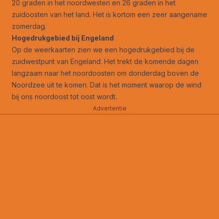
20 graden in het noordwesten en 26 graden in het
zuidoosten van het land. Het is kortom een zeer aangename
zomerdag.
Hogedrukgebied bij Engeland
Op de weerkaarten zien we een hogedrukgebied bij de
zuidwestpunt van Engeland. Het trekt de komende dagen
langzaam naar het noordoosten om donderdag boven de
Noordzee uit te komen. Dat is het moment waarop de wind
bij ons noordoost tot oost wordt.
Advertentie