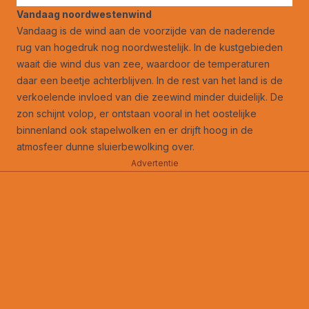
Vandaag noordwestenwind
Vandaag is de wind aan de voorzijde van de naderende
rug van hogedruk nog noordwestelijk. In de kustgebieden
waait die wind dus van zee, waardoor de temperaturen
daar een beetje achterblijven. In de rest van het land is de
verkoelende invloed van die zeewind minder duidelijk. De
zon schijnt volop, er ontstaan vooral in het oostelijke
binnenland ook stapelwolken en er drijft hoog in de
atmosfeer dunne sluierbewolking over.
Advertentie