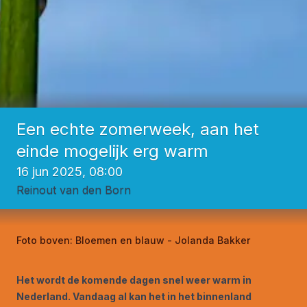
Een echte zomerweek, aan het
einde mogelijk erg warm
16 jun 2025, 08:00
Reinout van den Born
Foto boven:
Bloemen en blauw - Jolanda Bakker
Het wordt de komende dagen snel weer warm in
Nederland. Vandaag al kan het in het binnenland