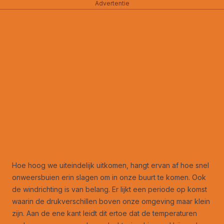
Advertentie
Hoe hoog we uiteindelijk uitkomen, hangt ervan af hoe snel
onweersbuien erin slagen om in onze buurt te komen. Ook
de windrichting is van belang. Er lijkt een periode op komst
waarin de drukverschillen boven onze omgeving maar klein
zijn. Aan de ene kant leidt dit ertoe dat de temperaturen