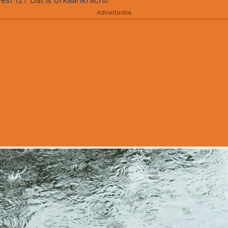
Advertentie