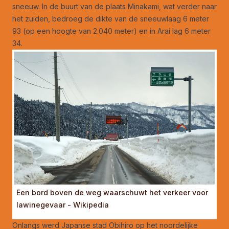
sneeuw. In de buurt van de plaats Minakami, wat verder naar
het zuiden, bedroeg de dikte van de sneeuwlaag 6 meter
93 (op een hoogte van 2.040 meter) en in Arai lag 6 meter
34.
Een bord boven de weg waarschuwt het verkeer voor
lawinegevaar - Wikipedia
Onlangs werd Japanse stad Obihiro op het noordelijke