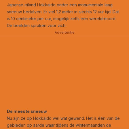
Japanse eiland Hokkaido onder een monumentale laag
sneeuw bedolven. Er viel 1,2 meter in slechts 12 uur tijd. Dat
is 10 centimeter per uur, mogelijk zelfs een wereldrecord.
De beelden spraken voor zich.
Advertentie
De meeste sneeuw
Nu zijn ze op Hokkaido wel wat gewend. Het is één van de
gebieden op aarde waar tijdens de wintermaanden de