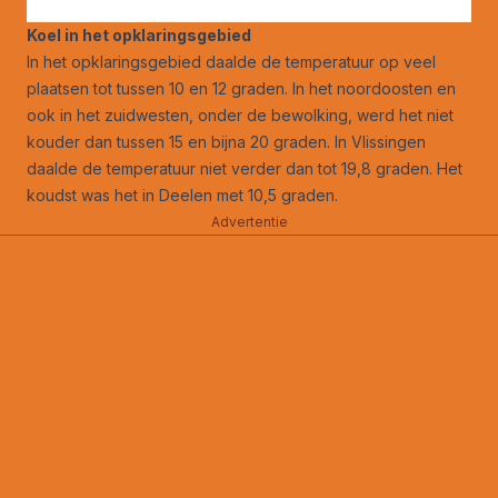
Koel in het opklaringsgebied
In het opklaringsgebied daalde de temperatuur op veel
plaatsen tot tussen 10 en 12 graden. In het noordoosten en
ook in het zuidwesten, onder de bewolking, werd het niet
kouder dan tussen 15 en bijna 20 graden. In Vlissingen
daalde de temperatuur niet verder dan tot 19,8 graden. Het
koudst was het in Deelen met 10,5 graden.
Advertentie