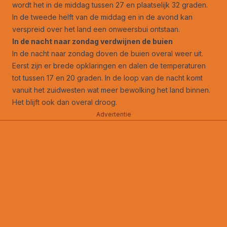
wordt het in de middag tussen 27 en plaatselijk 32 graden.
In de tweede helft van de middag en in de avond kan
verspreid over het land een onweersbui ontstaan.
In de nacht naar zondag verdwijnen de buien
In de nacht naar zondag doven de buien overal weer uit.
Eerst zijn er brede opklaringen en dalen de temperaturen
tot tussen 17 en 20 graden. In de loop van de nacht komt
vanuit het zuidwesten wat meer bewolking het land binnen.
Het blijft ook dan overal droog.
Advertentie