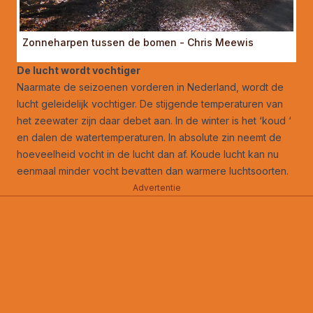
Zonneharpen tussen de bomen - Chris Meewis
De lucht wordt vochtiger
Naarmate de seizoenen vorderen in Nederland, wordt de
lucht geleidelijk vochtiger. De stijgende temperaturen van
het zeewater zijn daar debet aan. In de winter is het ‘koud ‘
en dalen de watertemperaturen. In absolute zin neemt de
hoeveelheid vocht in de lucht dan af. Koude lucht kan nu
eenmaal minder vocht bevatten dan warmere luchtsoorten.
Advertentie