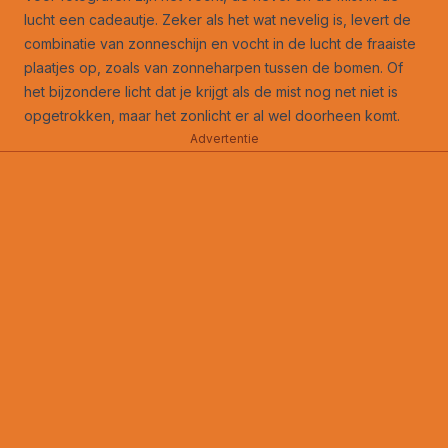
lucht een cadeautje. Zeker als het wat nevelig is, levert de
combinatie van zonneschijn en vocht in de lucht de fraaiste
plaatjes op, zoals van zonneharpen tussen de bomen. Of
het bijzondere licht dat je krijgt als de mist nog net niet is
opgetrokken, maar het zonlicht er al wel doorheen komt.
Advertentie