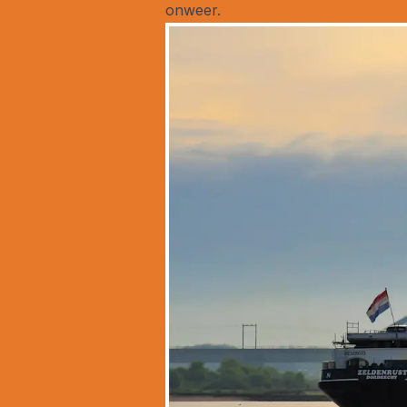
onweer.