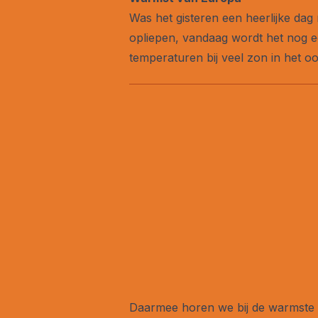
Was het gisteren een heerlijke dag
opliepen, vandaag wordt het nog ee
temperaturen bij veel zon in het 
Daarmee horen we bij de warmste pl