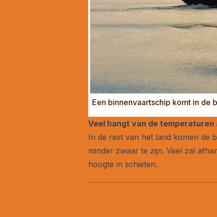
Een binnenvaartschip komt in de 
Veel hangt van de temperaturen 
In de rest van het land komen de b
minder zwaar te zijn. Veel zal af
hoogte in schieten.