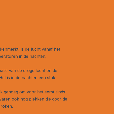
kenmerkt, is de lucht vanaf het
eraturen in de nachten.
atie van de droge lucht en de
Het is in de nachten een stuk
ik genoeg om voor het eerst sinds
er waren ook nog plekken die door de
broken.