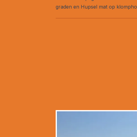
graden en Hupsel mat op klomphoo