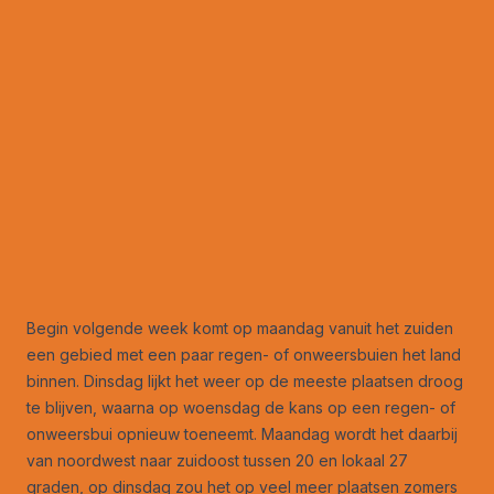
Begin volgende week komt op maandag vanuit het zuiden
een gebied met een paar regen- of onweersbuien het land
binnen. Dinsdag lijkt het weer op de meeste plaatsen droog
te blijven, waarna op woensdag de kans op een regen- of
onweersbui opnieuw toeneemt. Maandag wordt het daarbij
van noordwest naar zuidoost tussen 20 en lokaal 27
graden, op dinsdag zou het op veel meer plaatsen zomers