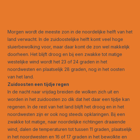
Morgen wordt de meeste zon in de noordelijke helft van het
land verwacht. In de zuidoostelijke helft komt veel hoge
sluierbewolking voor, maar daar komt de zon wel makkelijk
doorheen. Het blijft droog en bij een zwakke tot matige
westelijke wind wordt het 23 of 24 graden in het
noordwesten en plaatselijk 28 graden, nog in het oosten
van het land.
Zuidoosten een tijdje regen
In de nacht naar vrijdag breiden de wolken zich uit en
worden in het zuidoosten zo dik dat het daar een tijdje kan
regenen. In de rest van het land blijft het droog en in het
noordwesten zijn er ook nog steeds opklaringen. Bij een
zwakke tot matige, naar noordelijke richtingen draaiende
wind, dalen de temperaturen tot tussen 11 graden, plaatselijk
in het noordwesten en 16 of 17 graden in het bewolkte en