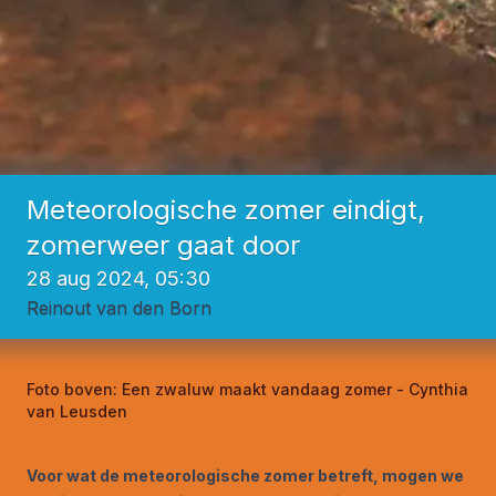
Meteorologische zomer eindigt,
zomerweer gaat door
28 aug 2024, 05:30
Reinout van den Born
Foto boven:
Een zwaluw maakt vandaag zomer - Cynthia
van Leusden
Voor wat de meteorologische zomer betreft, mogen we