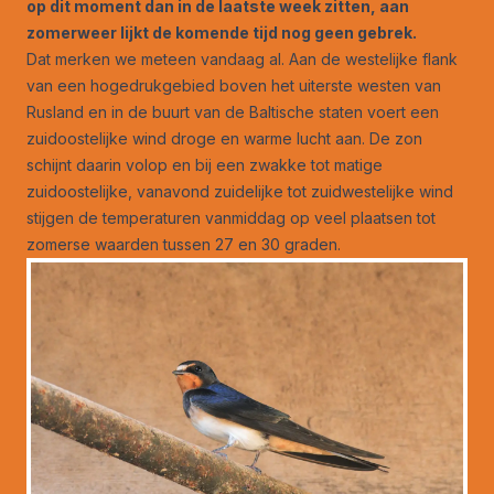
op dit moment dan in de laatste week zitten, aan
zomerweer lijkt de komende tijd nog geen gebrek.
Dat merken we meteen vandaag al. Aan de westelijke flank
van een hogedrukgebied boven het uiterste westen van
Rusland en in de buurt van de Baltische staten voert een
zuidoostelijke wind droge en warme lucht aan. De zon
schijnt daarin volop en bij een zwakke tot matige
zuidoostelijke, vanavond zuidelijke tot zuidwestelijke wind
stijgen de temperaturen vanmiddag op veel plaatsen tot
zomerse waarden tussen 27 en 30 graden.