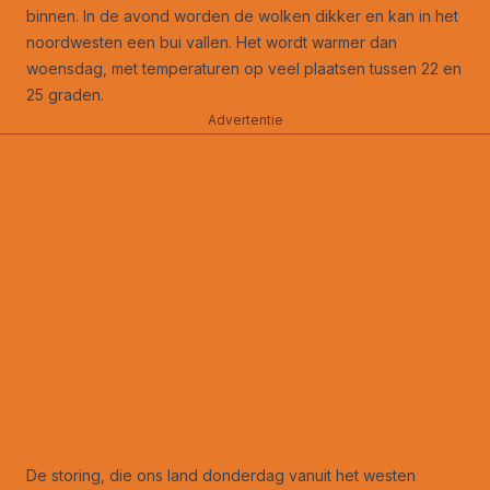
binnen. In de avond worden de wolken dikker en kan in het
noordwesten een bui vallen. Het wordt warmer dan
woensdag, met temperaturen op veel plaatsen tussen 22 en
25 graden.
Advertentie
De storing, die ons land donderdag vanuit het westen