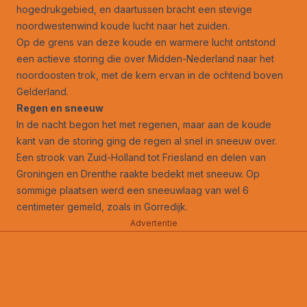
hogedrukgebied, en daartussen bracht een stevige
noordwestenwind koude lucht naar het zuiden.
Op de grens van deze koude en warmere lucht ontstond
een actieve storing die over Midden-Nederland naar het
noordoosten trok, met de kern ervan in de ochtend boven
Gelderland.
Regen en sneeuw
In de nacht begon het met regenen, maar aan de koude
kant van de storing ging de regen al snel in sneeuw over.
Een strook van Zuid-Holland tot Friesland en delen van
Groningen en Drenthe raakte bedekt met sneeuw. Op
sommige plaatsen werd een sneeuwlaag van wel 6
centimeter gemeld, zoals in Gorredijk.
Advertentie