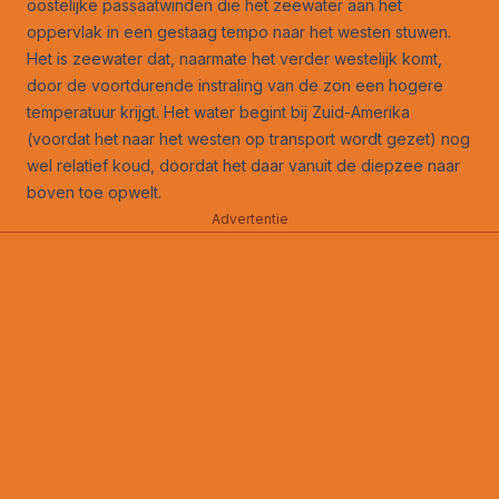
oostelijke passaatwinden die het zeewater aan het
oppervlak in een gestaag tempo naar het westen stuwen.
Het is zeewater dat, naarmate het verder westelijk komt,
door de voortdurende instraling van de zon een hogere
temperatuur krijgt. Het water begint bij Zuid-Amerika
(voordat het naar het westen op transport wordt gezet) nog
wel relatief koud, doordat het daar vanuit de diepzee naar
boven toe opwelt.
Advertentie