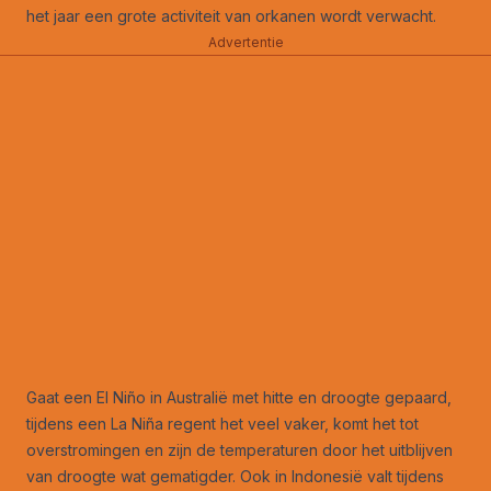
het jaar een grote activiteit van orkanen wordt verwacht.
Advertentie
Gaat een El Niño in Australië met hitte en droogte gepaard,
tijdens een La Niña regent het veel vaker, komt het tot
overstromingen en zijn de temperaturen door het uitblijven
van droogte wat gematigder. Ook in Indonesië valt tijdens