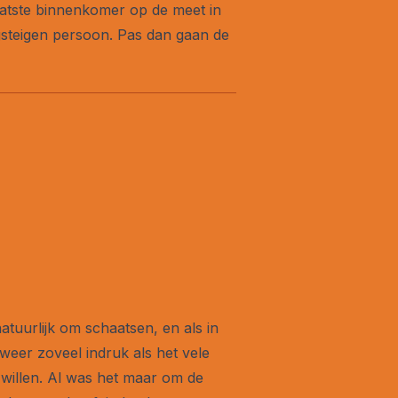
laatste binnenkomer op de meet in
gsteigen persoon. Pas dan gaan de
atuurlijk om schaatsen, en als in
 weer zoveel indruk als het vele
 willen. Al was het maar om de